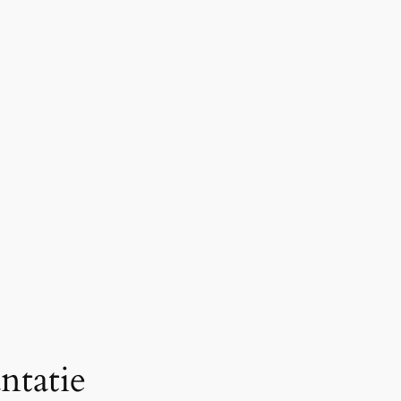
ntatie