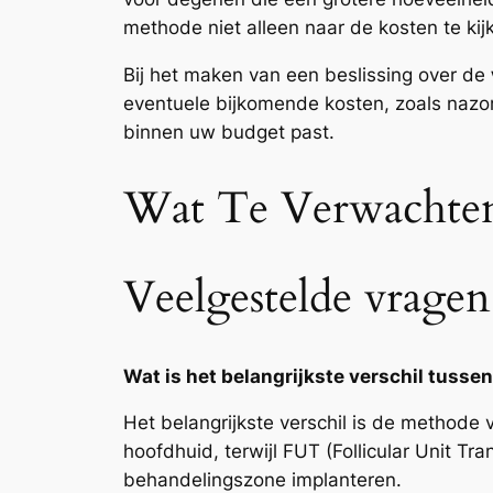
methode niet alleen naar de kosten te ki
Bij het maken van een beslissing over de
eventuele bijkomende kosten, zoals nazo
binnen uw budget past.
Wat Te Verwachten
Veelgestelde vragen
Wat is het belangrijkste verschil tusse
Het belangrijkste verschil is de methode v
hoofdhuid, terwijl FUT (Follicular Unit Tr
behandelingszone implanteren.