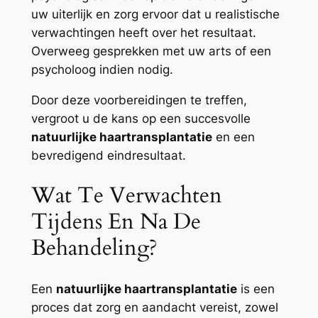
uw uiterlijk en zorg ervoor dat u realistische
verwachtingen heeft over het resultaat.
Overweeg gesprekken met uw arts of een
psycholoog indien nodig.
Door deze voorbereidingen te treffen,
vergroot u de kans op een succesvolle
natuurlijke haartransplantatie
en een
bevredigend eindresultaat.
Wat Te Verwachten
Tijdens En Na De
Behandeling?
Een
natuurlijke haartransplantatie
is een
proces dat zorg en aandacht vereist, zowel