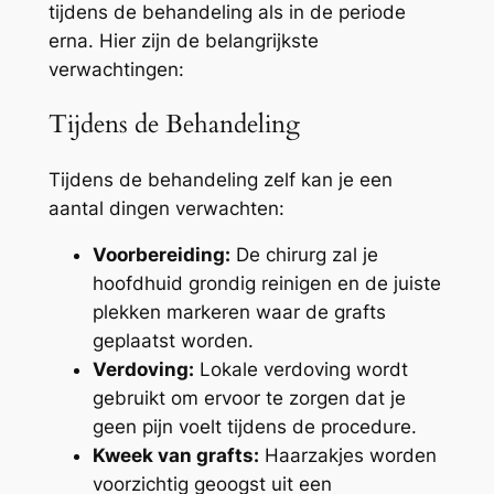
tijdens de behandeling als in de periode
erna. Hier zijn de belangrijkste
verwachtingen:
Tijdens de Behandeling
Tijdens de behandeling zelf kan je een
aantal dingen verwachten:
Voorbereiding:
De chirurg zal je
hoofdhuid grondig reinigen en de juiste
plekken markeren waar de grafts
geplaatst worden.
Verdoving:
Lokale verdoving wordt
gebruikt om ervoor te zorgen dat je
geen pijn voelt tijdens de procedure.
Kweek van grafts:
Haarzakjes worden
voorzichtig geoogst uit een