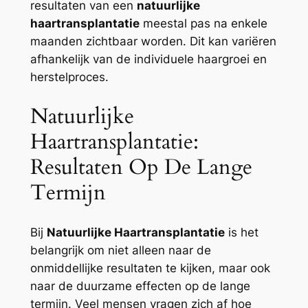
resultaten van een
natuurlijke
haartransplantatie
meestal pas na enkele
maanden zichtbaar worden. Dit kan variëren
afhankelijk van de individuele haargroei en
herstelproces.
Natuurlijke
Haartransplantatie:
Resultaten Op De Lange
Termijn
Bij
Natuurlijke Haartransplantatie
is het
belangrijk om niet alleen naar de
onmiddellijke resultaten te kijken, maar ook
naar de duurzame effecten op de lange
termijn. Veel mensen vragen zich af hoe