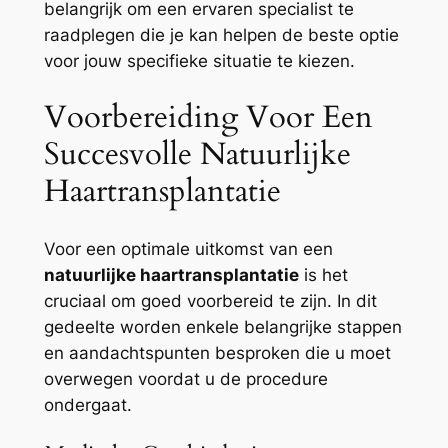
belangrijk om een ervaren specialist te
raadplegen die je kan helpen de beste optie
voor jouw specifieke situatie te kiezen.
Voorbereiding Voor Een
Succesvolle Natuurlijke
Haartransplantatie
Voor een optimale uitkomst van een
natuurlijke haartransplantatie
is het
cruciaal om goed voorbereid te zijn. In dit
gedeelte worden enkele belangrijke stappen
en aandachtspunten besproken die u moet
overwegen voordat u de procedure
ondergaat.