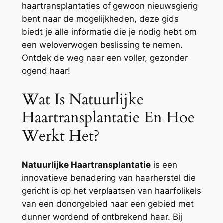
haartransplantaties of gewoon nieuwsgierig
bent naar de mogelijkheden, deze gids
biedt je alle informatie die je nodig hebt om
een weloverwogen beslissing te nemen.
Ontdek de weg naar een voller, gezonder
ogend haar!
Wat Is Natuurlijke
Haartransplantatie En Hoe
Werkt Het?
Natuurlijke Haartransplantatie
is een
innovatieve benadering van haarherstel die
gericht is op het verplaatsen van haarfolikels
van een donorgebied naar een gebied met
dunner wordend of ontbrekend haar. Bij