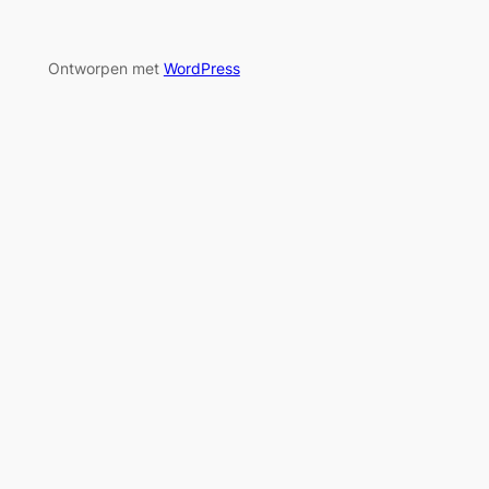
Ontworpen met
WordPress