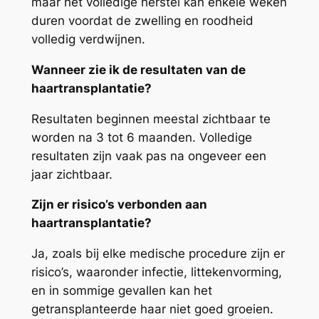
maar het volledige herstel kan enkele weken
duren voordat de zwelling en roodheid
volledig verdwijnen.
Wanneer zie ik de resultaten van de
haartransplantatie?
Resultaten beginnen meestal zichtbaar te
worden na 3 tot 6 maanden. Volledige
resultaten zijn vaak pas na ongeveer een
jaar zichtbaar.
Zijn er risico’s verbonden aan
haartransplantatie?
Ja, zoals bij elke medische procedure zijn er
risico’s, waaronder infectie, littekenvorming,
en in sommige gevallen kan het
getransplanteerde haar niet goed groeien.