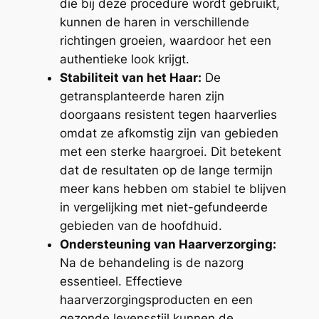
die bij deze procedure wordt gebruikt,
kunnen de haren in verschillende
richtingen groeien, waardoor het een
authentieke look krijgt.
Stabiliteit van het Haar:
De
getransplanteerde haren zijn
doorgaans resistent tegen haarverlies
omdat ze afkomstig zijn van gebieden
met een sterke haargroei. Dit betekent
dat de resultaten op de lange termijn
meer kans hebben om stabiel te blijven
in vergelijking met niet-gefundeerde
gebieden van de hoofdhuid.
Ondersteuning van Haarverzorging:
Na de behandeling is de nazorg
essentieel. Effectieve
haarverzorgingsproducten en een
gezonde levensstijl kunnen de