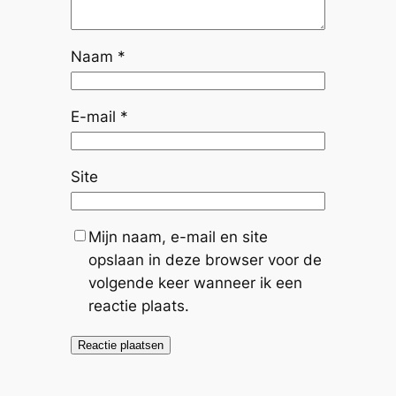
Naam
*
E-mail
*
Site
Mijn naam, e-mail en site
opslaan in deze browser voor de
volgende keer wanneer ik een
reactie plaats.