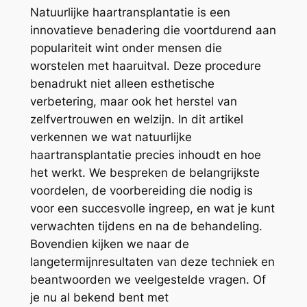
Natuurlijke haartransplantatie is een
innovatieve benadering die voortdurend aan
populariteit wint onder mensen die
worstelen met haaruitval. Deze procedure
benadrukt niet alleen esthetische
verbetering, maar ook het herstel van
zelfvertrouwen en welzijn. In dit artikel
verkennen we wat natuurlijke
haartransplantatie precies inhoudt en hoe
het werkt. We bespreken de belangrijkste
voordelen, de voorbereiding die nodig is
voor een succesvolle ingreep, en wat je kunt
verwachten tijdens en na de behandeling.
Bovendien kijken we naar de
langetermijnresultaten van deze techniek en
beantwoorden we veelgestelde vragen. Of
je nu al bekend bent met