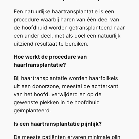
Een natuurlijke haartransplantatie is een
procedure waarbij haren van één deel van
de hoofdhuid worden getransplanteerd naar
een ander deel, met als doel een natuurlijk
uitziend resultaat te bereiken.
Hoe werkt de procedure van
haartransplantatie?
Bij haartransplantatie worden haarfolikels
uit een donorzone, meestal de achterkant
van het hoofd, verwijderd en op de
gewenste plekken in de hoofdhuid
geïmplanteerd.
Is een haartransplantatie pijnlijk?
De meeste patiënten ervaren minimale pijn