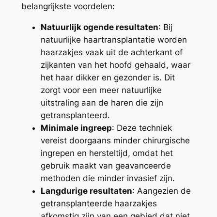
belangrijkste voordelen:
Natuurlijk ogende resultaten
: Bij
natuurlijke haartransplantatie worden
haarzakjes vaak uit de achterkant of
zijkanten van het hoofd gehaald, waar
het haar dikker en gezonder is. Dit
zorgt voor een meer natuurlijke
uitstraling aan de haren die zijn
getransplanteerd.
Minimale ingreep
: Deze techniek
vereist doorgaans minder chirurgische
ingrepen en hersteltijd, omdat het
gebruik maakt van geavanceerde
methoden die minder invasief zijn.
Langdurige resultaten
: Aangezien de
getransplanteerde haarzakjes
afkomstig zijn van een gebied dat niet