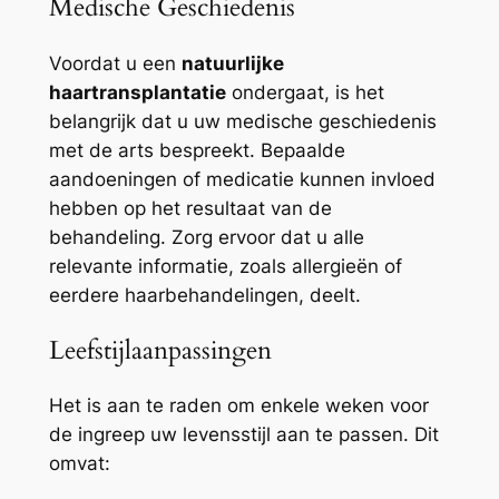
Medische Geschiedenis
Voordat u een
natuurlijke
haartransplantatie
ondergaat, is het
belangrijk dat u uw medische geschiedenis
met de arts bespreekt. Bepaalde
aandoeningen of medicatie kunnen invloed
hebben op het resultaat van de
behandeling. Zorg ervoor dat u alle
relevante informatie, zoals allergieën of
eerdere haarbehandelingen, deelt.
Leefstijlaanpassingen
Het is aan te raden om enkele weken voor
de ingreep uw levensstijl aan te passen. Dit
omvat: