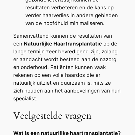
resultaten verbeteren en de kans op
verder haarverlies in andere gebieden
van de hoofdhuid minimaliseren.
Samenvattend kunnen de resultaten van
een
Natuurlijke Haartransplantatie
op de
lange termijn zeer bevredigend zijn, zolang
er aandacht wordt besteed aan de nazorg
en onderhoud. Patiënten kunnen vaak
rekenen op een volle haardos die er
natuurlijk uitziet en duurzaam is, mits ze
zich houden aan het aanbevelingen van hun
specialist.
Veelgestelde vragen
Wat is een natuurlijke haartransplantatie?