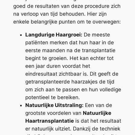
goed de resultaten van deze procedure zich
na verloop van tijd behouden. Hier zijn
enkele belangrijke punten om te overwegen:
Langdurige Haargroei:
De meeste
patiënten merken dat hun haar in de
eerste maanden na de transplantatie
begint te groeien. Het kan echter tot
een jaar duren voordat het
eindresultaat zichtbaar is. Dit geeft de
getransplanteerde haarzakjes de tijd
om zich aan te passen en hun volledige
potentieel te bereiken.
Natuurlijke Uitstraling:
Een van de
grootste voordelen van
Natuurlijke
Haartransplantatie
is dat het resultaat
er natuurlijk uitziet. Dankzij de techniek