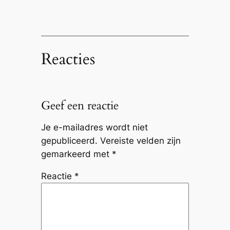
Reacties
Geef een reactie
Je e-mailadres wordt niet
gepubliceerd.
Vereiste velden zijn
gemarkeerd met
*
Reactie
*