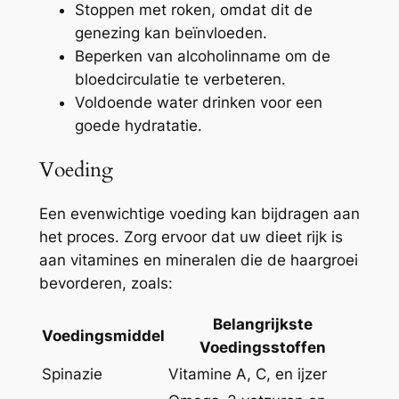
Stoppen met roken, omdat dit de
genezing kan beïnvloeden.
Beperken van alcoholinname om de
bloedcirculatie te verbeteren.
Voldoende water drinken voor een
goede hydratatie.
Voeding
Een evenwichtige voeding kan bijdragen aan
het proces. Zorg ervoor dat uw dieet rijk is
aan vitamines en mineralen die de haargroei
bevorderen, zoals:
Belangrijkste
Voedingsmiddel
Voedingsstoffen
Spinazie
Vitamine A, C, en ijzer