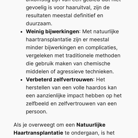
gevoelig is voor haaruitval, zijn de
resultaten meestal definitief en
duurzaam.
Weinig bijwerkingen
: Met natuurlijke
haartransplantatie zijn er meestal
minder bijwerkingen en complicaties,
vergeleken met traditionele methoden
die gebruik maken van chemische
middelen of agressieve technieken.
Verbeterd zelfvertrouwen
: Het
herstellen van een volle haardos kan
een aanzienlijke impact hebben op het
zelfbeeld en zelfvertrouwen van een
persoon.
Als je overweegt om een
Natuurlijke
Haartransplantatie
te ondergaan, is het