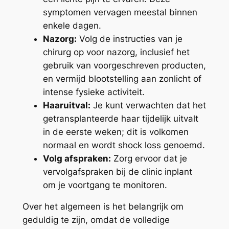
symptomen vervagen meestal binnen
enkele dagen.
Nazorg:
Volg de instructies van je
chirurg op voor nazorg, inclusief het
gebruik van voorgeschreven producten,
en vermijd blootstelling aan zonlicht of
intense fysieke activiteit.
Haaruitval:
Je kunt verwachten dat het
getransplanteerde haar tijdelijk uitvalt
in de eerste weken; dit is volkomen
normaal en wordt shock loss genoemd.
Volg afspraken:
Zorg ervoor dat je
vervolgafspraken bij de clinic inplant
om je voortgang te monitoren.
Over het algemeen is het belangrijk om
geduldig te zijn, omdat de volledige