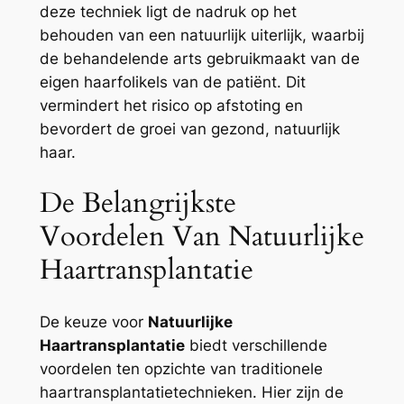
deze techniek ligt de nadruk op het
behouden van een natuurlijk uiterlijk, waarbij
de behandelende arts gebruikmaakt van de
eigen haarfolikels van de patiënt. Dit
vermindert het risico op afstoting en
bevordert de groei van gezond, natuurlijk
haar.
De Belangrijkste
Voordelen Van Natuurlijke
Haartransplantatie
De keuze voor
Natuurlijke
Haartransplantatie
biedt verschillende
voordelen ten opzichte van traditionele
haartransplantatietechnieken. Hier zijn de