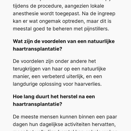
tijdens de procedure, aangezien lokale
anesthesie wordt toegepast. Na de ingreep
kan er wat ongemak optreden, maar dit is
meestal goed te beheren met pijnstillers.
Wat zijn de voordelen van een natuurlijke
haartransplantatie?
De voordelen zijn onder andere het
terugkrijgen van haar op een natuurlijke
manier, een verbeterd uiterlijk, en een
langdurige oplossing voor haarverlies.
Hoe lang duurt het herstel na een
haartransplantatie?
De meeste mensen kunnen binnen een paar
dagen hun dagelijkse activiteiten hervatten,