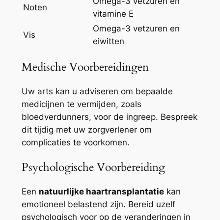
Omega-3 vetzuren en
Noten
vitamine E
Omega-3 vetzuren en
Vis
eiwitten
Medische Voorbereidingen
Uw arts kan u adviseren om bepaalde
medicijnen te vermijden, zoals
bloedverdunners, voor de ingreep. Bespreek
dit tijdig met uw zorgverlener om
complicaties te voorkomen.
Psychologische Voorbereiding
Een
natuurlijke haartransplantatie
kan
emotioneel belastend zijn. Bereid uzelf
psychologisch voor op de veranderingen in