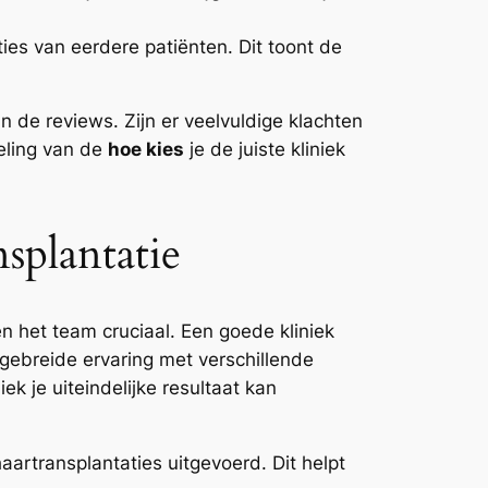
ies van eerdere patiënten. Dit toont de
n de reviews. Zijn er veelvuldige klachten
eling van de
hoe kies
je de juiste kliniek
splantatie
n het team cruciaal. Een goede kliniek
tgebreide ervaring met verschillende
ek je uiteindelijke resultaat kan
artransplantaties uitgevoerd. Dit helpt