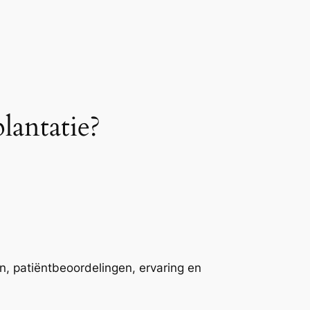
lantatie?
en, patiëntbeoordelingen, ervaring en