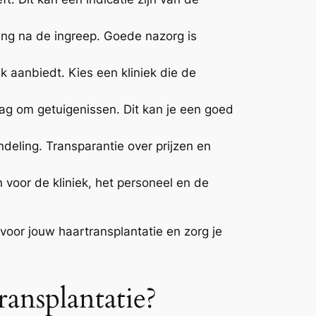
ing na de ingreep. Goede nazorg is
ek aanbiedt. Kies een kliniek die de
ag om getuigenissen. Dit kan je een goed
ndeling. Transparantie over prijzen en
 voor de kliniek, het personeel en de
k voor jouw haartransplantatie en zorg je
ansplantatie?