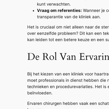
kunt verwachten.
Vraag om referenties:
Wanneer je co
transparantie van de kliniek aan.
Het is cruciaal om niet alleen naar de st
over eenzelfde probleem? Dit kan een tek
kan leiden tot een betere keuze en een su
De Rol Van Ervaring
Bij het kiezen van een kliniek voor haartr
moet professionals in dienst hebben die n
technieken en procedurevariaties. Het is e
beïnvloeden.
Ervaren chirurgen hebben vaak een schat 