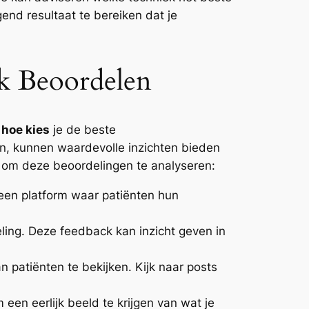
gend resultaat te bereiken dat je
ek Beoordelen
n
hoe kies
je de beste
n, kunnen waardevolle inzichten bieden
n om deze beoordelingen te analyseren:
een platform waar patiënten hun
ling. Deze feedback kan inzicht geven in
 patiënten te bekijken. Kijk naar posts
een eerlijk beeld te krijgen van wat je