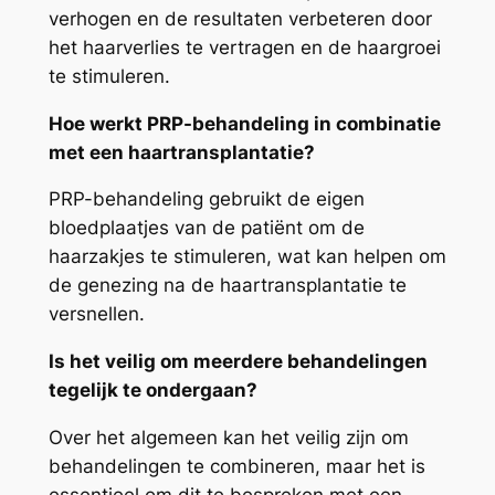
verhogen en de resultaten verbeteren door
het haarverlies te vertragen en de haargroei
te stimuleren.
Hoe werkt PRP-behandeling in combinatie
met een haartransplantatie?
PRP-behandeling gebruikt de eigen
bloedplaatjes van de patiënt om de
haarzakjes te stimuleren, wat kan helpen om
de genezing na de haartransplantatie te
versnellen.
Is het veilig om meerdere behandelingen
tegelijk te ondergaan?
Over het algemeen kan het veilig zijn om
behandelingen te combineren, maar het is