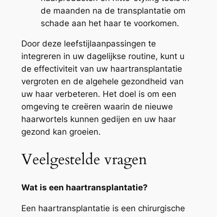
de maanden na de transplantatie om
schade aan het haar te voorkomen.
Door deze leefstijlaanpassingen te
integreren in uw dagelijkse routine, kunt u
de effectiviteit van uw haartransplantatie
vergroten en de algehele gezondheid van
uw haar verbeteren. Het doel is om een
omgeving te creëren waarin de nieuwe
haarwortels kunnen gedijen en uw haar
gezond kan groeien.
Veelgestelde vragen
Wat is een haartransplantatie?
Een haartransplantatie is een chirurgische