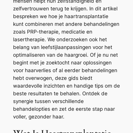
mensen helpt hun zelfstandigheid en
zelfvertrouwen terug te krijgen. In dit artikel
bespreken we hoe je haartransplantatie
kunt combineren met andere behandelingen
zoals PRP-therapie, medicatie en
lasertherapie. We onderzoeken ook het
belang van leefstijlaanpassingen voor het
optimaliseren van de haargroei. Of je nu net
begint met je zoektocht naar oplossingen
voor haarverlies of al eerder behandelingen
hebt overwogen, deze gids biedt
waardevolle inzichten en handige tips om de
beste resultaten te behalen. Ontdek de
synergie tussen verschillende
behandelopties en zet de eerste stap naar
voller, gezonder haar.