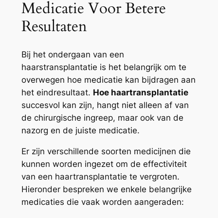
Medicatie Voor Betere
Resultaten
Bij het ondergaan van een
haarstransplantatie is het belangrijk om te
overwegen hoe medicatie kan bijdragen aan
het eindresultaat.
Hoe haartransplantatie
succesvol kan zijn, hangt niet alleen af van
de chirurgische ingreep, maar ook van de
nazorg en de juiste medicatie.
Er zijn verschillende soorten medicijnen die
kunnen worden ingezet om de effectiviteit
van een haartransplantatie te vergroten.
Hieronder bespreken we enkele belangrijke
medicaties die vaak worden aangeraden: