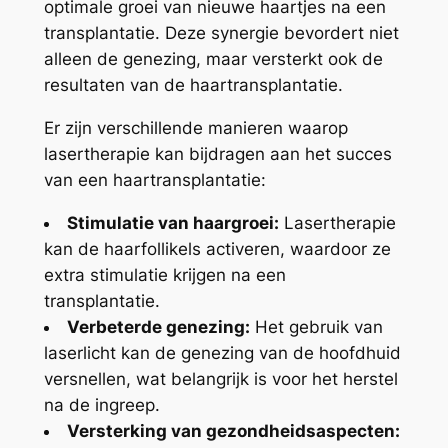
optimale groei van nieuwe haartjes na een
transplantatie. Deze synergie bevordert niet
alleen de genezing, maar versterkt ook de
resultaten van de haartransplantatie.
Er zijn verschillende manieren waarop
lasertherapie kan bijdragen aan het succes
van een haartransplantatie:
Stimulatie van haargroei:
Lasertherapie
kan de haarfollikels activeren, waardoor ze
extra stimulatie krijgen na een
transplantatie.
Verbeterde genezing:
Het gebruik van
laserlicht kan de genezing van de hoofdhuid
versnellen, wat belangrijk is voor het herstel
na de ingreep.
Versterking van gezondheidsaspecten: