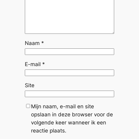
Naam
*
E-mail
*
Site
Mijn naam, e-mail en site
opslaan in deze browser voor de
volgende keer wanneer ik een
reactie plaats.