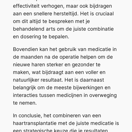
effectiviteit verhogen, maar ook bijdragen
aan een snellere hersteltijd. Het is cruciaal
om dit altijd te bespreken met je
behandelend arts om de juiste combinatie
en dosering te bepalen.
Bovendien kan het gebruik van medicatie in
de maanden na de operatie helpen om de
nieuwe haren sterker en gezonder te
maken, wat bijdraagt aan een voller en
natuurlijker resultaat. Het is daarnaast
belangrijk om de meeste bijwerkingen en
interacties tussen medicijnen in overweging
te nemen.
In conclusie, het combineren van een
haartransplantatie met de juiste medicatie is
een strategische keuze die je resultaten