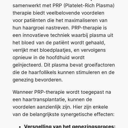
samenwerkt met PRP (Platelet-Rich Plasma)
therapie biedt veelbelovende voordelen
voor patiënten die het maximaliseren van
hun haargroei nastreven. PRP-therapie is
een innovatieve techniek waarbij plasma uit
het bloed van de patiënt wordt gehaald,
verrijkt met bloedplaatjes, en vervolgens
opnieuw in de hoofdhuid wordt
geïnjecteerd. Dit plasma bevat groeifactoren
die de haarfollikels kunnen stimuleren en de
genezing bevorderen.
Wanneer PRP-therapie wordt toegepast na
een haartransplantatie, kunnen de
voordelen aanzienlijk zijn. Hier zijn enkele
van de belangrijkste synergetische effecten:
Versnelling van het genezingsproces: