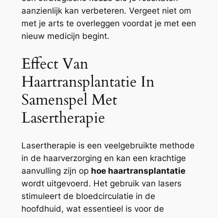
aanzienlijk kan verbeteren. Vergeet niet om
met je arts te overleggen voordat je met een
nieuw medicijn begint.
Effect Van
Haartransplantatie In
Samenspel Met
Lasertherapie
Lasertherapie is een veelgebruikte methode
in de haarverzorging en kan een krachtige
aanvulling zijn op
hoe haartransplantatie
wordt uitgevoerd. Het gebruik van lasers
stimuleert de bloedcirculatie in de
hoofdhuid, wat essentieel is voor de