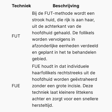
Techniek
Beschrijving
Bij de FUT-methode wordt een
strook huid, die rijk is aan haar,
uit de achterkant van de
hoofdhuid gehaald. De follikels
FUT
worden vervolgens in
afzonderlijke eenheden verdeeld
en geplant in het te behandelen
gebied.
FUE houdt in dat individuele
haarfollikels rechtstreeks uit de
hoofdhuid worden geëxtraheerd
FUE
zonder een grote incisie. Deze
techniek laat kleinere littekens
achter en zorgt voor een snellere
hersteltijd.