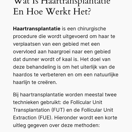
Wat Is Haartransplantatie
En Hoe Werkt Het?
Haartransplantatie
is een chirurgische
procedure die wordt uitgevoerd om haar te
verplaatsen van een gebied met een
overvloed aan haargroei naar een gebied
dat dunner wordt of kaal is. Het doel van
deze behandeling is om het uiterlijk van de
haardos te verbeteren en om een natuurlijke
haarlijn te creëren.
Bij haartransplantatie worden meestal twee
technieken gebruikt: de Follicular Unit
Transplantation (FUT) en de Follicular Unit
Extraction (FUE). Hieronder wordt een korte
uitleg gegeven over deze methoden: