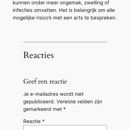
kunnen onder meer ongemak, zwelling of
infecties omvatten. Het is belangrijk om alle
mogelijke risico’s met een arts te bespreken.
Reacties
Geef een reactie
Je e-mailadres wordt niet
gepubliceerd.
Vereiste velden zijn
gemarkeerd met
*
Reactie
*