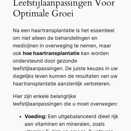
Leefstijlaanpassingen Voor
Optimale Groei
Na een haartransplantatie is het essentieel
om niet alleen de behandelingen en
medicijnen in overweging te nemen, maar
ook
hoe haartransplantatie
kan worden
ondersteund door gezonde
leefstijlaanpassingen. De juiste keuzes in uw
dagelijks leven kunnen de resultaten van uw
haartransplantatie aanzienlijk verbeteren.
Hier zijn enkele belangrijke
leefstijlaanpassingen die u moet overwegen:
Voeding:
Een uitgebalanceerd dieet rijk
aan vitaminen en mineralen, zoals