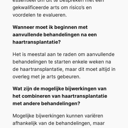
essentieel om dit te bespreken met een
gekwalificeerde arts om risico’s en
voordelen te evalueren.
Wanneer moet ik beginnen met
aanvullende behandelingen na een
haartransplantatie?
Het is meestal aan te raden om aanvullende
behandelingen te starten enkele weken na
de haartransplantatie, maar dit moet altijd in
overleg met je arts gebeuren.
Wat zijn de mogelijke bijwerkingen van
het combineren van haartransplantatie
met andere behandelingen?
Mogelijke bijwerkingen kunnen variëren
afhankelijk van de behandelingen, maar