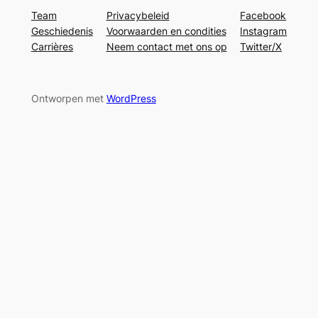
Team
Privacybeleid
Facebook
Geschiedenis
Voorwaarden en condities
Instagram
Carrières
Neem contact met ons op
Twitter/X
Ontworpen met
WordPress