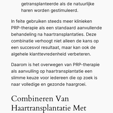
getransplanteerde als de natuurlijke
haren worden gestimuleerd.
In feite gebruiken steeds meer klinieken
PRP-therapie als een standaard aanvullende
behandeling na haartransplantaties. Deze
combinatie verhoogt niet alleen de kans op
een succesvol resultaat, maar kan ook de
algehele klanttevredenheid verbeteren.
Daarom is het overwegen van PRP-therapie
als aanvulling op haartransplantatie een
slimme keuze voor iedereen die op zoek is
naar volledige en gezonde haargroei.
Combineren Van
Haartransplantatie Met