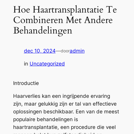
Hoe Haartransplantatie Te
Combineren Met Andere
Behandelingen
dec 10, 2024
—
admin
door
in
Uncategorized
Introductie
Haarverlies kan een ingrijpende ervaring
zijn, maar gelukkig zijn er tal van effectieve
oplossingen beschikbaar. Een van de meest
populaire behandelingen is
haartransplantatie, een procedure die veel