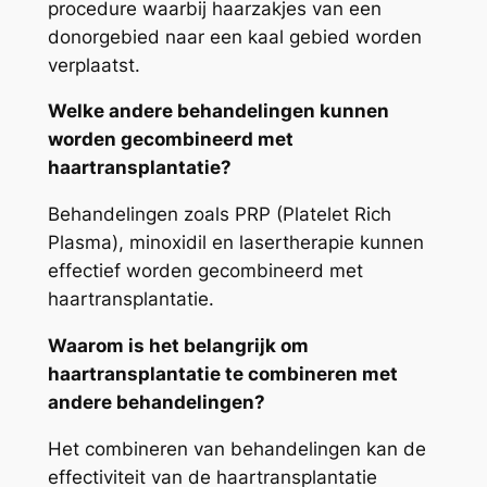
procedure waarbij haarzakjes van een
donorgebied naar een kaal gebied worden
verplaatst.
Welke andere behandelingen kunnen
worden gecombineerd met
haartransplantatie?
Behandelingen zoals PRP (Platelet Rich
Plasma), minoxidil en lasertherapie kunnen
effectief worden gecombineerd met
haartransplantatie.
Waarom is het belangrijk om
haartransplantatie te combineren met
andere behandelingen?
Het combineren van behandelingen kan de
effectiviteit van de haartransplantatie