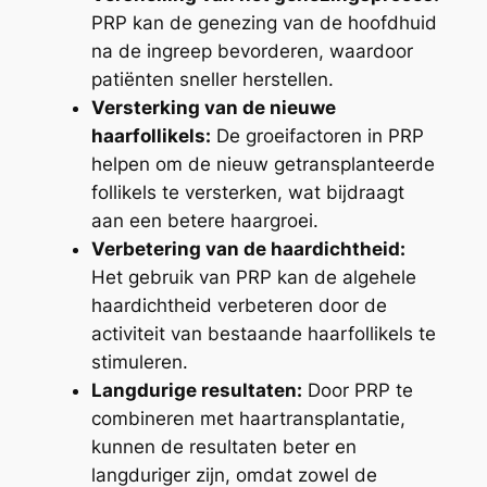
PRP kan de genezing van de hoofdhuid
na de ingreep bevorderen, waardoor
patiënten sneller herstellen.
Versterking van de nieuwe
haarfollikels:
De groeifactoren in PRP
helpen om de nieuw getransplanteerde
follikels te versterken, wat bijdraagt
aan een betere haargroei.
Verbetering van de haardichtheid:
Het gebruik van PRP kan de algehele
haardichtheid verbeteren door de
activiteit van bestaande haarfollikels te
stimuleren.
Langdurige resultaten:
Door PRP te
combineren met haartransplantatie,
kunnen de resultaten beter en
langduriger zijn, omdat zowel de