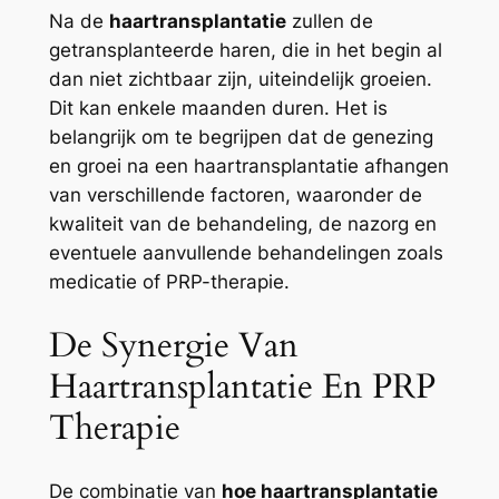
Na de
haartransplantatie
zullen de
getransplanteerde haren, die in het begin al
dan niet zichtbaar zijn, uiteindelijk groeien.
Dit kan enkele maanden duren. Het is
belangrijk om te begrijpen dat de genezing
en groei na een haartransplantatie afhangen
van verschillende factoren, waaronder de
kwaliteit van de behandeling, de nazorg en
eventuele aanvullende behandelingen zoals
medicatie of PRP-therapie.
De Synergie Van
Haartransplantatie En PRP
Therapie
De combinatie van
hoe haartransplantatie