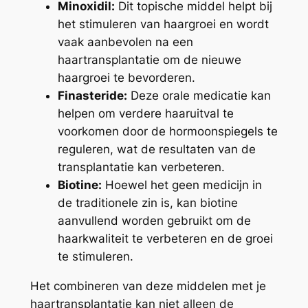
Minoxidil:
Dit topische middel helpt bij
het stimuleren van haargroei en wordt
vaak aanbevolen na een
haartransplantatie om de nieuwe
haargroei te bevorderen.
Finasteride:
Deze orale medicatie kan
helpen om verdere haaruitval te
voorkomen door de hormoonspiegels te
reguleren, wat de resultaten van de
transplantatie kan verbeteren.
Biotine:
Hoewel het geen medicijn in
de traditionele zin is, kan biotine
aanvullend worden gebruikt om de
haarkwaliteit te verbeteren en de groei
te stimuleren.
Het combineren van deze middelen met je
haartransplantatie kan niet alleen de