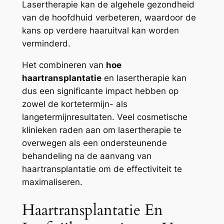
Lasertherapie kan de algehele gezondheid
van de hoofdhuid verbeteren, waardoor de
kans op verdere haaruitval kan worden
verminderd.
Het combineren van
hoe
haartransplantatie
en lasertherapie kan
dus een significante impact hebben op
zowel de kortetermijn- als
langetermijnresultaten. Veel cosmetische
klinieken raden aan om lasertherapie te
overwegen als een ondersteunende
behandeling na de aanvang van
haartransplantatie om de effectiviteit te
maximaliseren.
Haartransplantatie En