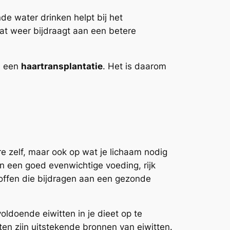
de water drinken helpt bij het
at weer bijdraagt aan een betere
a een
haartransplantatie
. Het is daarom
re zelf, maar ook op wat je lichaam nodig
 een goed evenwichtige voeding, rijk
offen die bijdragen aan een gezonde
oldoende eiwitten in je dieet op te
ten zijn uitstekende bronnen van eiwitten.