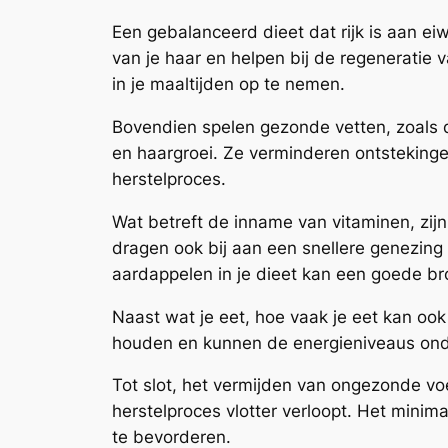
Een gebalanceerd dieet dat rijk is aan e
van je haar en helpen bij de regeneratie 
in je maaltijden op te nemen.
Bovendien spelen gezonde vetten, zoals di
en haargroei. Ze verminderen ontstekinge
herstelproces.
Wat betreft de inname van vitaminen, zijn
dragen ook bij aan een snellere genezing
aardappelen in je dieet kan een goede br
Naast wat je eet, hoe vaak je eet kan ook 
houden en kunnen de energieniveaus onders
Tot slot, het vermijden van ongezonde vo
herstelproces vlotter verloopt. Het mini
te bevorderen.