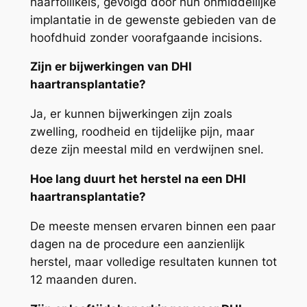
haarfollikels, gevolgd door hun onmiddellijke
implantatie in de gewenste gebieden van de
hoofdhuid zonder voorafgaande incisions.
Zijn er bijwerkingen van DHI
haartransplantatie?
Ja, er kunnen bijwerkingen zijn zoals
zwelling, roodheid en tijdelijke pijn, maar
deze zijn meestal mild en verdwijnen snel.
Hoe lang duurt het herstel na een DHI
haartransplantatie?
De meeste mensen ervaren binnen een paar
dagen na de procedure een aanzienlijk
herstel, maar volledige resultaten kunnen tot
12 maanden duren.