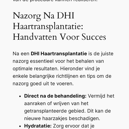
Nazorg Na DHI
Haartransplantatie:
Handvatten Voor Succes
Na een
DHI Haartransplantatie
is de juiste
nazorg essentieel voor het behalen van
optimale resultaten. Hieronder vind je
enkele belangrijke richtlijnen en tips om de
nazorg goed uit te voeren.
Direct na de behandeling:
Vermijd het
aanraken of wrijven van het
getransplanteerde gebied. Dit kan de
nieuwe haarzakjes beschadigen.
Hydratatie:
Zorg ervoor dat je