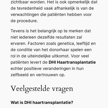
zichtbaar worden. Het is ook opmerkelijk dat
de tevredenheid vaak afhankelijk is van de
verwachtingen die patiënten hebben voor
de procedure.
Tevens is het belangrijk op te merken dat
niet iedereen dezelfde resultaten zal
ervaren. Factoren zoals genetica, leeftijd en
de conditie van het donorhaar spelen een
rol in de uiteindelijke uitkomst. Voor veel
patiënten levert de
DHI Haartransplantatie
echter positieve veranderingen in hun
zelfbeeld en vertrouwen op.
Veelgestelde vragen
Wat is DHI haartransplantatie?