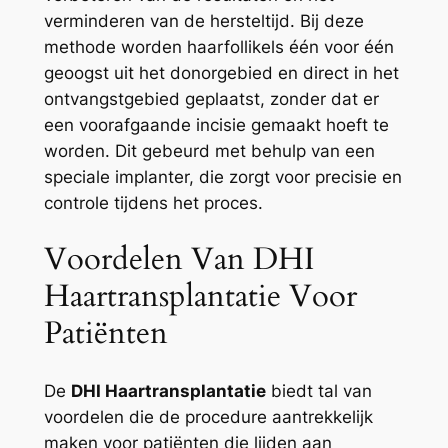
verminderen van de hersteltijd. Bij deze
methode worden haarfollikels één voor één
geoogst uit het donorgebied en direct in het
ontvangstgebied geplaatst, zonder dat er
een voorafgaande incisie gemaakt hoeft te
worden. Dit gebeurd met behulp van een
speciale implanter, die zorgt voor precisie en
controle tijdens het proces.
Voordelen Van DHI
Haartransplantatie Voor
Patiënten
De
DHI Haartransplantatie
biedt tal van
voordelen die de procedure aantrekkelijk
maken voor patiënten die lijden aan