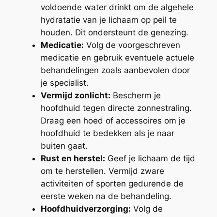
voldoende water drinkt om de algehele
hydratatie van je lichaam op peil te
houden. Dit ondersteunt de genezing.
Medicatie:
Volg de voorgeschreven
medicatie en gebruik eventuele actuele
behandelingen zoals aanbevolen door
je specialist.
Vermijd zonlicht:
Bescherm je
hoofdhuid tegen directe zonnestraling.
Draag een hoed of accessoires om je
hoofdhuid te bedekken als je naar
buiten gaat.
Rust en herstel:
Geef je lichaam de tijd
om te herstellen. Vermijd zware
activiteiten of sporten gedurende de
eerste weken na de behandeling.
Hoofdhuidverzorging:
Volg de