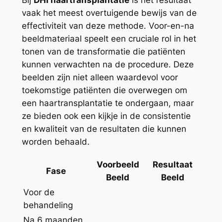
vaak het meest overtuigende bewijs van de
effectiviteit van deze methode. Voor-en-na
beeldmateriaal speelt een cruciale rol in het
tonen van de transformatie die patiënten
kunnen verwachten na de procedure. Deze
beelden zijn niet alleen waardevol voor
toekomstige patiënten die overwegen om
een haartransplantatie te ondergaan, maar
ze bieden ook een kijkje in de consistentie
en kwaliteit van de resultaten die kunnen
worden behaald.
Voorbeeld
Resultaat
Fase
Beeld
Beeld
Voor de
behandeling
Na 6 maanden