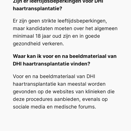
Zijn er leeftijdsbeperkingen voor DHI
haartransplantatie?
Er zijn geen strikte leeftijdsbeperkingen,
maar kandidaten moeten over het algemeen
minimaal 18 jaar oud zijn en in goede
gezondheid verkeren.
Waar kan ik voor en na beeldmateriaal van
DHI haartransplantatie vinden?
Voor en na beeldmateriaal van DHI
haartransplantatie kan meestal worden
gevonden op de websites van klinieken die
deze procedures aanbieden, evenals op
sociale media en medische forums.