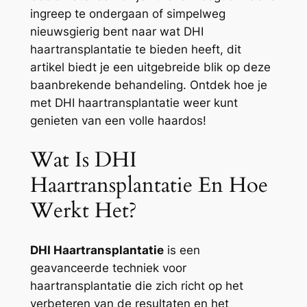
ingreep te ondergaan of simpelweg
nieuwsgierig bent naar wat DHI
haartransplantatie te bieden heeft, dit
artikel biedt je een uitgebreide blik op deze
baanbrekende behandeling. Ontdek hoe je
met DHI haartransplantatie weer kunt
genieten van een volle haardos!
Wat Is DHI
Haartransplantatie En Hoe
Werkt Het?
DHI Haartransplantatie
is een
geavanceerde techniek voor
haartransplantatie die zich richt op het
verbeteren van de resultaten en het