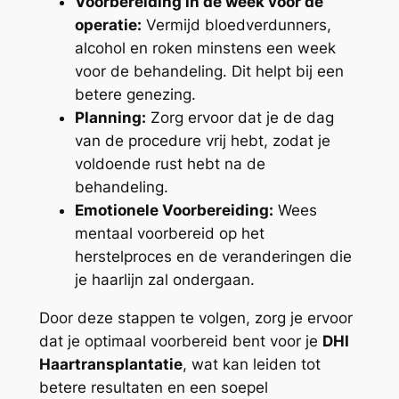
Voorbereiding in de week voor de
operatie:
Vermijd bloedverdunners,
alcohol en roken minstens een week
voor de behandeling. Dit helpt bij een
betere genezing.
Planning:
Zorg ervoor dat je de dag
van de procedure vrij hebt, zodat je
voldoende rust hebt na de
behandeling.
Emotionele Voorbereiding:
Wees
mentaal voorbereid op het
herstelproces en de veranderingen die
je haarlijn zal ondergaan.
Door deze stappen te volgen, zorg je ervoor
dat je optimaal voorbereid bent voor je
DHI
Haartransplantatie
, wat kan leiden tot
betere resultaten en een soepel