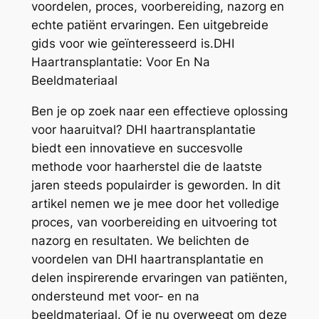
voordelen, proces, voorbereiding, nazorg en
echte patiënt ervaringen. Een uitgebreide
gids voor wie geïnteresseerd is.DHI
Haartransplantatie: Voor En Na
Beeldmateriaal
Ben je op zoek naar een effectieve oplossing
voor haaruitval? DHI haartransplantatie
biedt een innovatieve en succesvolle
methode voor haarherstel die de laatste
jaren steeds populairder is geworden. In dit
artikel nemen we je mee door het volledige
proces, van voorbereiding en uitvoering tot
nazorg en resultaten. We belichten de
voordelen van DHI haartransplantatie en
delen inspirerende ervaringen van patiënten,
ondersteund met voor- en na
beeldmateriaal. Of je nu overweegt om deze