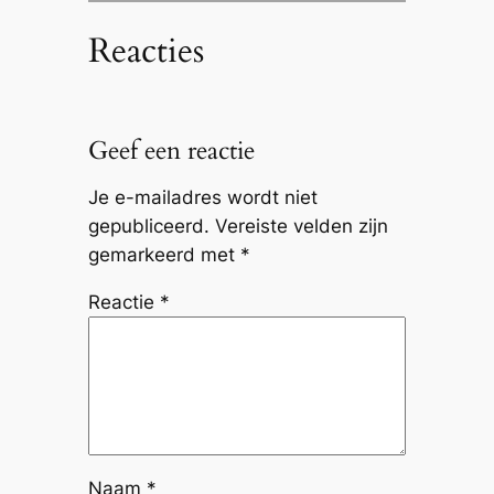
Reacties
Geef een reactie
Je e-mailadres wordt niet
gepubliceerd.
Vereiste velden zijn
gemarkeerd met
*
Reactie
*
Naam
*