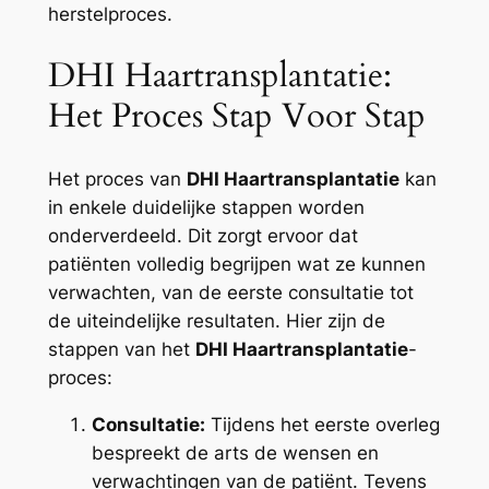
herstelproces.
DHI Haartransplantatie:
Het Proces Stap Voor Stap
Het proces van
DHI Haartransplantatie
kan
in enkele duidelijke stappen worden
onderverdeeld. Dit zorgt ervoor dat
patiënten volledig begrijpen wat ze kunnen
verwachten, van de eerste consultatie tot
de uiteindelijke resultaten. Hier zijn de
stappen van het
DHI Haartransplantatie
-
proces:
Consultatie:
Tijdens het eerste overleg
bespreekt de arts de wensen en
verwachtingen van de patiënt. Tevens