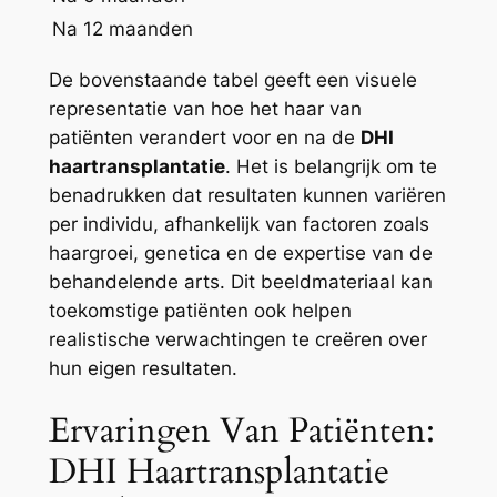
Na 12 maanden
De bovenstaande tabel geeft een visuele
representatie van hoe het haar van
patiënten verandert voor en na de
DHI
haartransplantatie
. Het is belangrijk om te
benadrukken dat resultaten kunnen variëren
per individu, afhankelijk van factoren zoals
haargroei, genetica en de expertise van de
behandelende arts. Dit beeldmateriaal kan
toekomstige patiënten ook helpen
realistische verwachtingen te creëren over
hun eigen resultaten.
Ervaringen Van Patiënten:
DHI Haartransplantatie