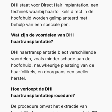
DHI staat voor Direct Hair Implantation, een
techniek waarbij haarfollikels direct in de
hoofdhuid worden geïmplanteerd met
behulp van een speciale pen.
Wat zijn de voordelen van DHI
haartransplantatie?
DHI haartransplantatie biedt verschillende
voordelen, zoals minder schade aan de
hoofdhuid, nauwkeurige plaatsing van de
haarfollikels, en doorgaans een sneller
herstel.
Hoe verloopt de DHI
haartransplantatieprocedure?
De procedure omvat het extractie van