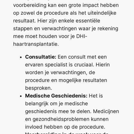
voorbereiding kan een grote impact hebben
op zowel de procedure als het uiteindelijke
resultaat. Hier zijn enkele essentiële
stappen en verwachtingen waar je rekening
mee moet houden voor je DHI-
haartransplantatie.
Consultatie:
Een consult met een
ervaren specialist is cruciaal. Hierin
worden je verwachtingen, de
procedure en mogelijke resultaten
besproken.
Medische Geschiedenis:
Het is
belangrijk om je medische
geschiedenis mee te delen. Medicijnen
en gezondheidsproblemen kunnen
invloed hebben op de procedure.