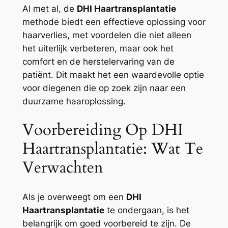
Al met al, de
DHI Haartransplantatie
methode biedt een effectieve oplossing voor
haarverlies, met voordelen die niet alleen
het uiterlijk verbeteren, maar ook het
comfort en de herstelervaring van de
patiënt. Dit maakt het een waardevolle optie
voor diegenen die op zoek zijn naar een
duurzame haaroplossing.
Voorbereiding Op DHI
Haartransplantatie: Wat Te
Verwachten
Als je overweegt om een
DHI
Haartransplantatie
te ondergaan, is het
belangrijk om goed voorbereid te zijn. De