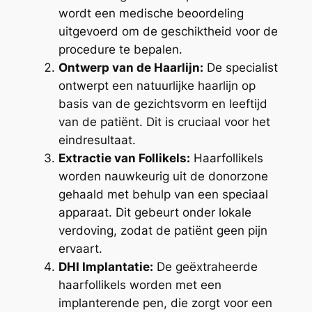
wordt een medische beoordeling
uitgevoerd om de geschiktheid voor de
procedure te bepalen.
Ontwerp van de Haarlijn:
De specialist
ontwerpt een natuurlijke haarlijn op
basis van de gezichtsvorm en leeftijd
van de patiënt. Dit is cruciaal voor het
eindresultaat.
Extractie van Follikels:
Haarfollikels
worden nauwkeurig uit de donorzone
gehaald met behulp van een speciaal
apparaat. Dit gebeurt onder lokale
verdoving, zodat de patiënt geen pijn
ervaart.
DHI Implantatie:
De geëxtraheerde
haarfollikels worden met een
implanterende pen, die zorgt voor een