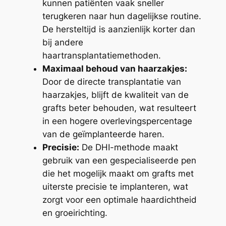
kunnen patiënten vaak sneller
terugkeren naar hun dagelijkse routine.
De hersteltijd is aanzienlijk korter dan
bij andere
haartransplantatiemethoden.
Maximaal behoud van haarzakjes:
Door de directe transplantatie van
haarzakjes, blijft de kwaliteit van de
grafts beter behouden, wat resulteert
in een hogere overlevingspercentage
van de geïmplanteerde haren.
Precisie:
De DHI-methode maakt
gebruik van een gespecialiseerde pen
die het mogelijk maakt om grafts met
uiterste precisie te implanteren, wat
zorgt voor een optimale haardichtheid
en groeirichting.