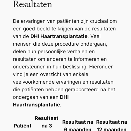
Resultaten
De ervaringen van patiënten zijn cruciaal om
een goed beeld te krijgen van de resultaten
van de
DHI Haartransplantatie
. Veel
mensen die deze procedure ondergaan,
delen hun persoonlijke verhalen en
resultaten om anderen te informeren en
ondersteunen in hun beslissing. Hieronder
vind je een overzicht van enkele
veelvoorkomende ervaringen en resultaten
die patiënten hebben gerapporteerd na het
ondergaan van een
DHI
Haartransplantatie
.
Resultaat
Resultaat na
Resultaat na
Patiënt
na 3
6 maanden
12 maanden