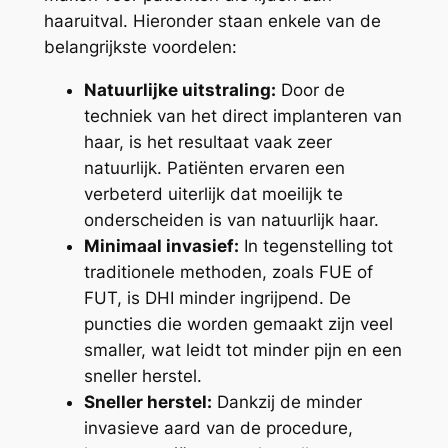
haaruitval. Hieronder staan enkele van de
belangrijkste voordelen:
Natuurlijke uitstraling:
Door de
techniek van het direct implanteren van
haar, is het resultaat vaak zeer
natuurlijk. Patiënten ervaren een
verbeterd uiterlijk dat moeilijk te
onderscheiden is van natuurlijk haar.
Minimaal invasief:
In tegenstelling tot
traditionele methoden, zoals FUE of
FUT, is DHI minder ingrijpend. De
puncties die worden gemaakt zijn veel
smaller, wat leidt tot minder pijn en een
sneller herstel.
Sneller herstel:
Dankzij de minder
invasieve aard van de procedure,