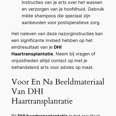
instructies van je arts over het wassen
en verzorgen van je hoofdhuid. Gebruik
milde shampoos die speciaal zijn
aanbevolen voor postoperatieve zorg.
Het naleven van deze nazorginstructies kan
een significante invloed hebben op het
eindresultaat van je
DHI
Haartransplantatie
. Neem bij vragen of
onjuistheden altijd contact op met je
behandelend arts voor advies op maat.
Voor En Na Beeldmateriaal
Van DHI
Haartransplantatie
Bij
DHI haartransplantatie
is het resultaat